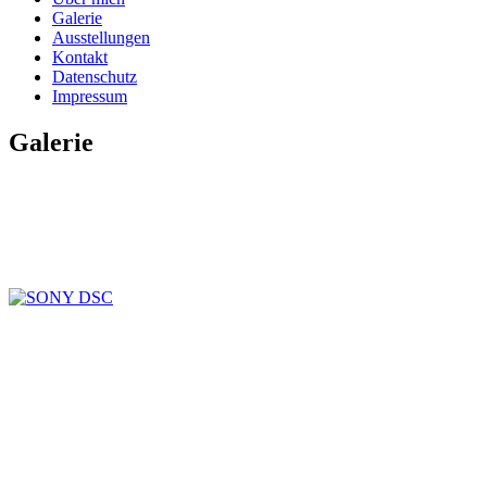
Galerie
Ausstellungen
Kontakt
Datenschutz
Impressum
Galerie