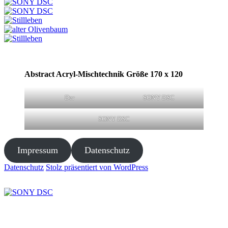
Abstract Acryl-Mischtechnik Größe 170 x 120
Der
SONY DSC
SONY DSC
Impressum
Datenschutz
Datenschutz
Stolz präsentiert von WordPress