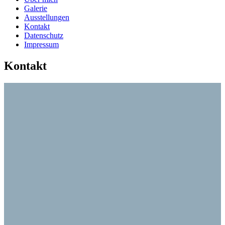
Galerie
Ausstellungen
Kontakt
Datenschutz
Impressum
Kontakt